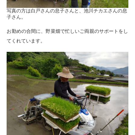
写真の方は白戸さんの息子さんと、池川チカエさんの息
子さん。
お勤めの合間に、野菜畑で忙しいご両親のサポートをし
てくれています。