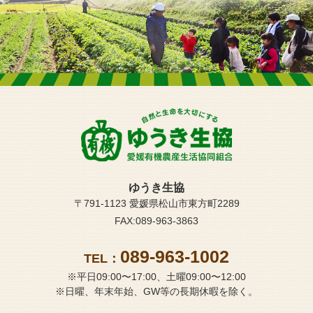
ゆうき生協
〒791-1123 愛媛県松山市東方町2289
FAX:089-963-3863
089-963-1002
TEL：
※平日09:00〜17:00、土曜09:00〜12:00
※日曜、年末年始、GW等の長期休暇を除く。