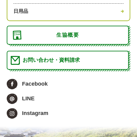
日用品
生協概要
お問い合わせ・資料請求
Facebook
LINE
Instagram