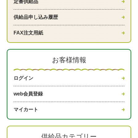
定番供給品
供給品申し込み履歴
FAX注文用紙
お客様情報
ログイン
web会員登録
マイカート
供給品カテゴリー