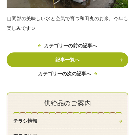
山間部の美味しい水と空気で育つ和田丸のお米。今年も
楽しみです☺
カテゴリーの前の記事へ
記事一覧へ
カテゴリーの次の記事へ
供給品のご案内
チラシ情報