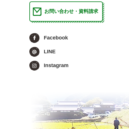
お問い合わせ・資料請求
Facebook
LINE
Instagram