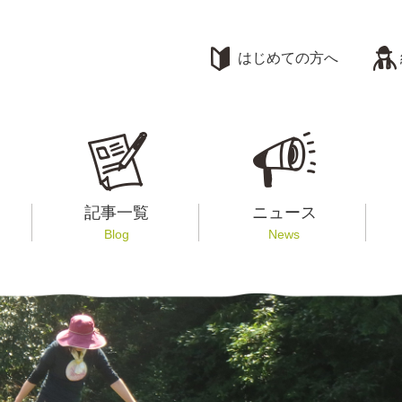
はじめての方へ
記事一覧
ニュース
Blog
News