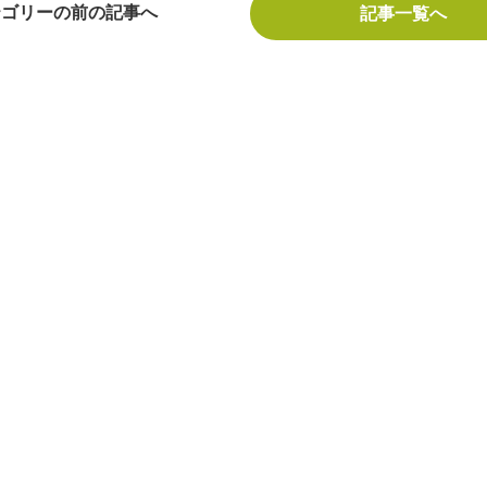
テゴリーの前の記事へ
記事一覧へ