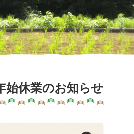
年始休業のお知らせ