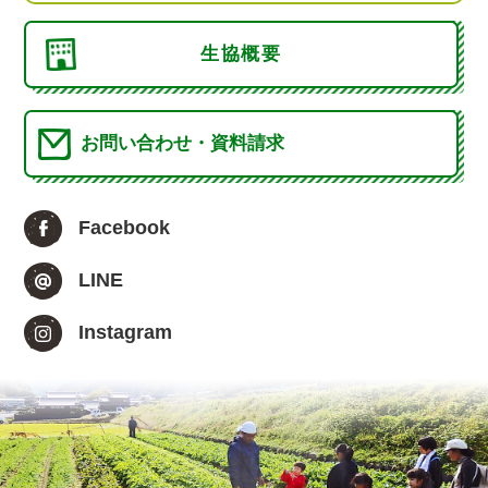
生協概要
お問い合わせ・資料請求
Facebook
LINE
Instagram