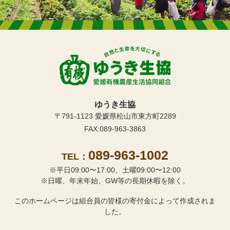
ゆうき生協
〒791-1123 愛媛県松山市東方町2289
FAX:089-963-3863
089-963-1002
TEL：
※平日09:00〜17:00、土曜09:00〜12:00
※日曜、年末年始、GW等の長期休暇を除く。
このホームページは組合員の皆様の寄付金によって作成されま
した。