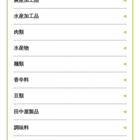
農産加工品
水産加工品
肉類
水産物
麺類
香辛料
豆類
田中屋製品
調味料