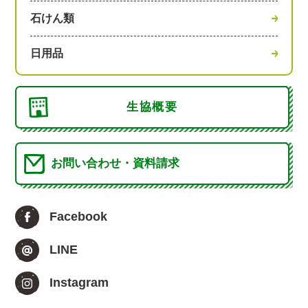
石けん類
日用品
生協概要
お問い合わせ・資料請求
Facebook
LINE
Instagram