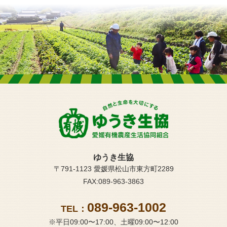
ゆうき生協
〒791-1123 愛媛県松山市東方町2289
FAX:089-963-3863
089-963-1002
TEL：
※平日09:00〜17:00、土曜09:00〜12:00