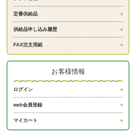
定番供給品
供給品申し込み履歴
FAX注文用紙
お客様情報
ログイン
web会員登録
マイカート