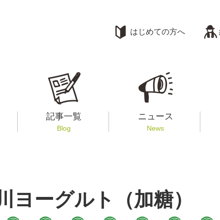
はじめての方へ
記事一覧
ニュース
Blog
News
川ヨーグルト（加糖）