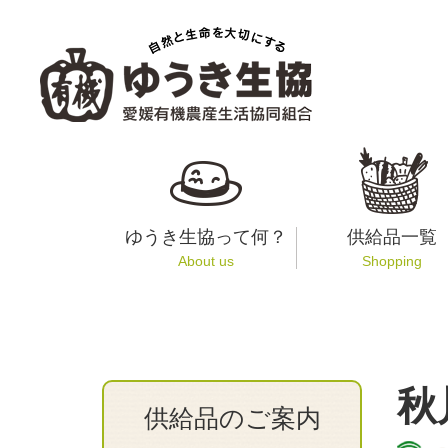
ゆうき生協って何？
供給品一覧
About us
Shopping
秋
供給品のご案内