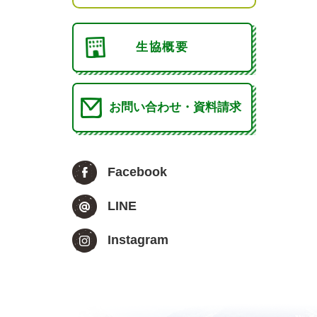
生協概要
お問い合わせ・資料請求
Facebook
LINE
Instagram