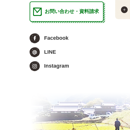
お問い合わせ・資料請求
Facebook
LINE
Instagram