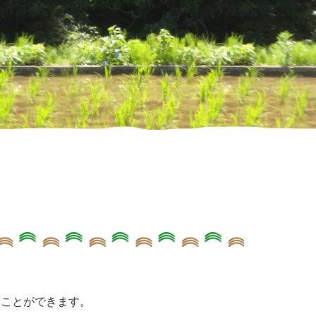
くことができます。