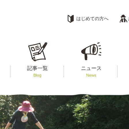
はじめての方へ
記事一覧
ニュース
Blog
News