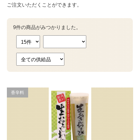
ご注文いただくことができます。
9件の商品がみつかりました。
香辛料