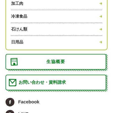
加工肉
冷凍食品
石けん類
日用品
生協概要
お問い合わせ・資料請求
Facebook